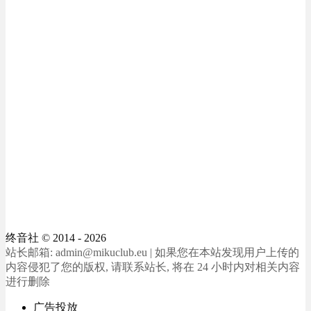
终音社
© 2014 - 2026
站长邮箱: admin@mikuclub.eu | 如果您在本站发现用户上传的
内容侵犯了您的版权, 请联系站长, 将在 24 小时内对相关内容
进行删除
广告投放