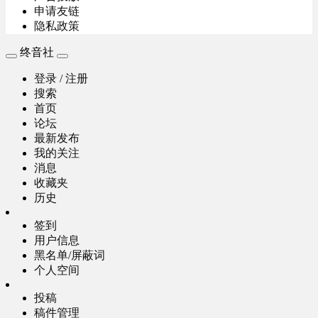
申请友链
隐私政策
终音社
登录 / 注册
搜索
首页
论坛
最新发布
我的关注
消息
收藏夹
历史
签到
用户信息
黑名单/屏蔽词
个人空间
投稿
稿件管理