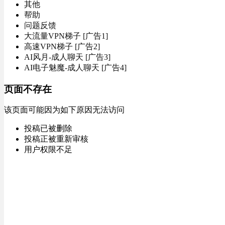
其他
帮助
问题反馈
大流量VPN梯子 [广告1]
高速VPN梯子 [广告2]
AI风月-成人聊天 [广告3]
AI电子魅魔-成人聊天 [广告4]
页面不存在
该页面可能因为如下原因无法访问
投稿已被删除
投稿正被重新审核
用户权限不足